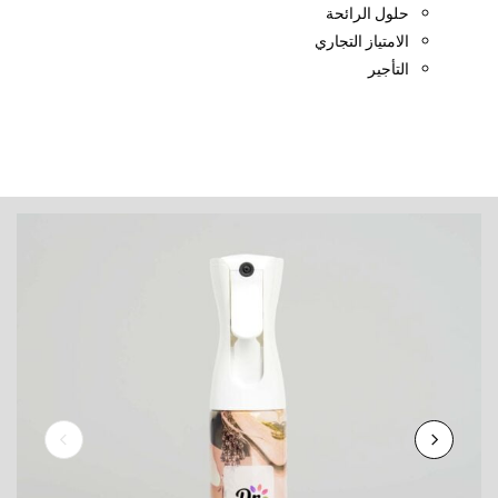
حلول الرائحة
الامتياز التجاري
التأجير