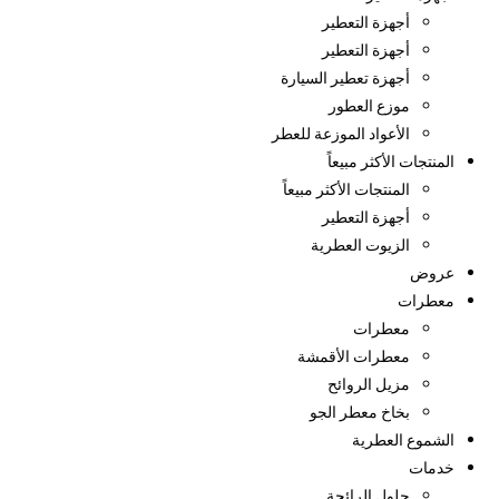
أجهزة التعطير
أجهزة التعطير
أجهزة تعطير السيارة
موزع العطور
الأعواد الموزعة للعطر
المنتجات الأكثر مبيعاً
المنتجات الأكثر مبيعاً
أجهزة التعطير
الزيوت العطرية
عروض
معطرات
معطرات
معطرات الأقمشة
مزيل الروائح
بخاخ معطر الجو
الشموع العطرية
خدمات
حلول الرائحة