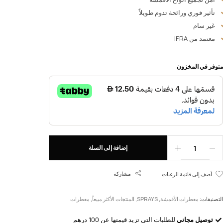
تأثير فوري ورائحة تدوم طويلاً
غير سام
معتمد من IFRA
متوفر في المخزون
إضافة إلى السلة
مشاركة
أضف إلى قائمة الرغبات
التصنيفات:
معطرات الأقمشة
,
SPRAYS
,
المنتجات الأكثر مبيعاً
,
معطرات
توصيل مجاني
للطلبات التي تزيد قيمتها عن 100 درهم