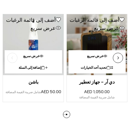
أضف إلى قائمة الرغبات
أضف إلى قائمة الرغبات
عرض سريع
عرض سريع
عرض سريع
عرض سريع
تحديد أحد الخيارات
إضافة إلى السلة
دي آر – جهاز تعطير
باشن
AED
50.00
AED
1,050.00
شامل ضريبة القيمة المضافة
شامل ضريبة القيمة المضافة