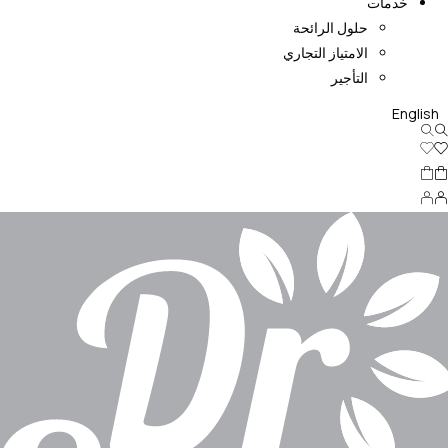
خدمات
حلول الرائحة
الامتياز التجاري
التأجير
English