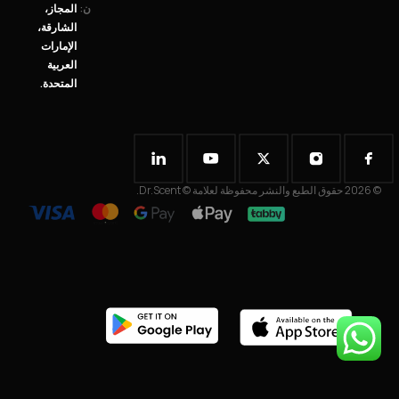
ن:
المجاز،
الشارقة،
الإمارات
العربية
المتحدة.
© 2026 حقوق الطبع والنشر محفوظة لعلامة © Dr.Scent.