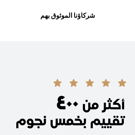
شركاؤنا الموثوق بهم