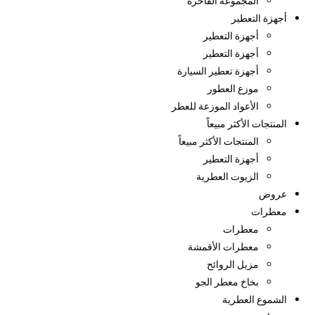
المجموعة الفاخرة
أجهزة التعطير
أجهزة التعطير
أجهزة التعطير
أجهزة تعطير السيارة
موزع العطور
الأعواد الموزعة للعطر
المنتجات الأكثر مبيعاً
المنتجات الأكثر مبيعاً
أجهزة التعطير
الزيوت العطرية
عروض
معطرات
معطرات
معطرات الأقمشة
مزيل الروائح
بخاخ معطر الجو
الشموع العطرية