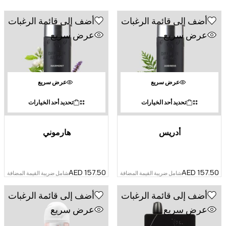
أضف إلى قائمة الرغبات
أضف إلى قائمة الرغبات
عرض سريع
عرض سريع
عرض سريع
عرض سريع
تحديد أحد الخيارات
تحديد أحد الخيارات
أدريس
هارموني
AED
157.50
AED
157.50
شامل ضريبة القيمة المضافة
شامل ضريبة القيمة المضافة
أضف إلى قائمة الرغبات
أضف إلى قائمة الرغبات
عرض سريع
عرض سريع