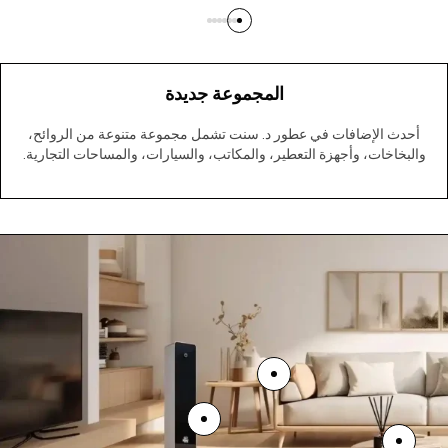
المجموعة جديدة
أحدث الإضافات في
عطور د. سنت
تشمل مجموعة متنوعة
من الروائح،
والبخاخات
،
وأجهزة التعطير
، والمكاتب، والسيارات، والمساحات التجارية.