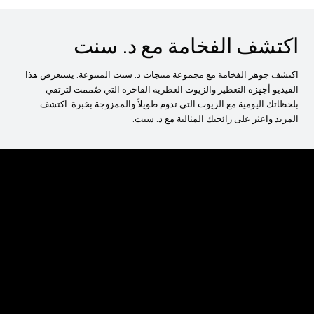
اكتشف الفخامة مع د. سنت
اكتشف جوهر الفخامة مع مجموعة منتجات د. سنت المتنوعة. يستعرض هذا
الفيديو أجهزة التعطير والزيوت العطرية الفاخرة التي صُممت لترتقي
بلحظاتك اليومية مع الزيوت التي تدوم طويلاً والممزوجة بخبرة. اكتشف
المزيد واعثر على رائحتك المثالية مع د. سنت.