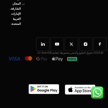
ن:
المجاز،
الشارقة،
الإمارات
العربية
المتحدة.
© 2026 حقوق الطبع والنشر محفوظة لعلامة © Dr.Scent.