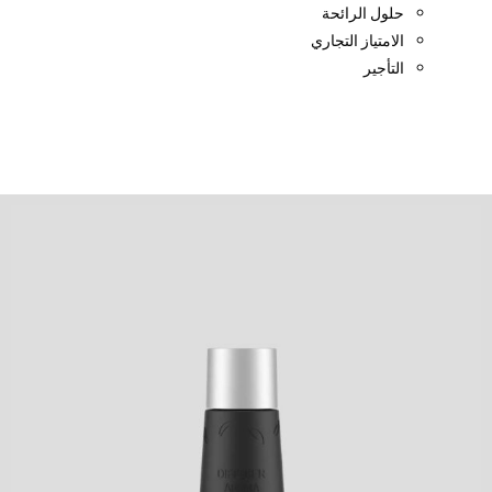
حلول الرائحة
الامتياز التجاري
التأجير