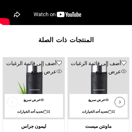
المنتجات ذات الصلة
أضف إلى قائمة الرغبات
أضف إلى قائمة الرغبات
عرض سريع
عرض سريع
عرض سريع
عرض سريع
تحديد أحد الخيارات
تحديد أحد الخيارات
ماونتن ميست
ليمون جراس