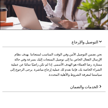
التوصيل والإرجاع
نحن نضمن التوصيل الآمن وفي الوقت المناسب لمنتجاتنا. يهدف نظام
الإرسال الفعال الخاص بنا إلى توصيل المنتجات إليك بسرعة وفي حالة
ممتازة. رضا العملاء هو الهدف الأسمى. إذا لم تكن راضيًا تمامًا عن عملية
الشراء الخاصة بك، فإننا نقدم لك عملية إرجاع مباشرة. يرجى الرجوع إلى
سياستنا لمعرفة الشروط والأهلية المحددة.
الخدمات والضمان