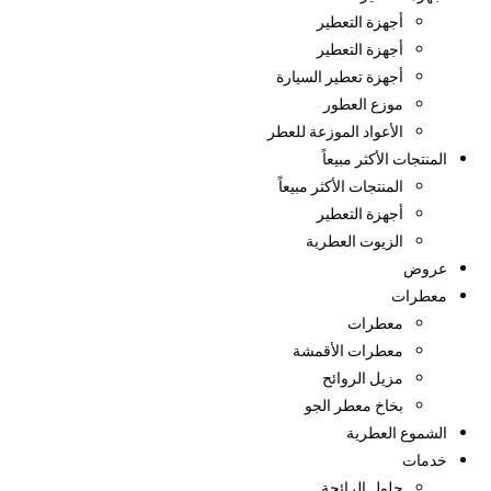
أجهزة التعطير
أجهزة التعطير
أجهزة تعطير السيارة
موزع العطور
الأعواد الموزعة للعطر
المنتجات الأكثر مبيعاً
المنتجات الأكثر مبيعاً
أجهزة التعطير
الزيوت العطرية
عروض
معطرات
معطرات
معطرات الأقمشة
مزيل الروائح
بخاخ معطر الجو
الشموع العطرية
خدمات
حلول الرائحة