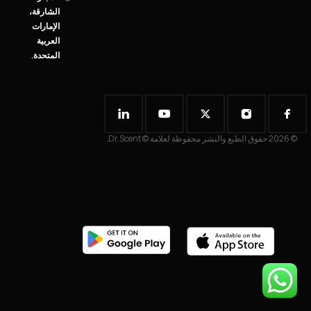
الشارقة،
الإمارات
العربية
المتحدة.
© 2026 حقوق الطبع والنشر محفوظة لعلامة © Dr.Scent.