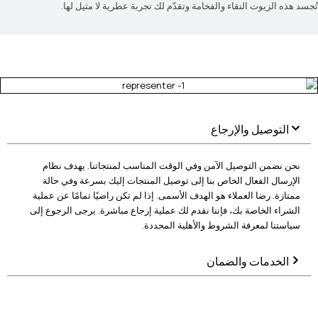
تُجسد هذه الزيوت النقاء والفخامة وتقدّم لك تجربة عطرية لا مثيل لها.
التوصيل والإرجاع
نحن نضمن التوصيل الآمن وفي الوقت المناسب لمنتجاتنا. يهدف نظام
الإرسال الفعال الخاص بنا إلى توصيل المنتجات إليك بسرعة وفي حالة
ممتازة. رضا العملاء هو الهدف الأسمى. إذا لم تكن راضيًا تمامًا عن عملية
الشراء الخاصة بك، فإننا نقدم لك عملية إرجاع مباشرة. يرجى الرجوع إلى
سياستنا لمعرفة الشروط والأهلية المحددة.
الخدمات والضمان