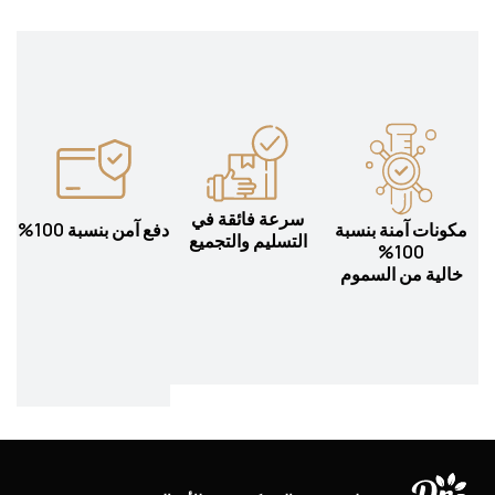
سرعة فائقة في
مكونات آمنة بنسبة
دفع آمن بنسبة 100%
التسليم والتجميع
100%
خالية من السموم