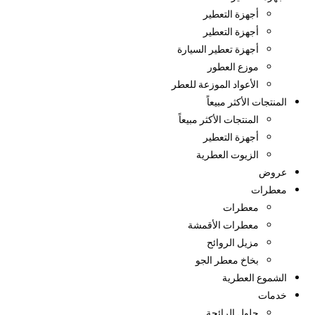
أجهزة التعطير
أجهزة التعطير
أجهزة تعطير السيارة
موزع العطور
الأعواد الموزعة للعطر
المنتجات الأكثر مبيعاً
المنتجات الأكثر مبيعاً
أجهزة التعطير
الزيوت العطرية
عروض
معطرات
معطرات
معطرات الأقمشة
مزيل الروائح
بخاخ معطر الجو
الشموع العطرية
خدمات
حلول الرائحة